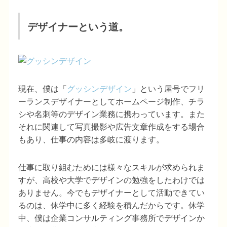
デザイナーという道。
現在、僕は「
グッシンデザイン
」という屋号でフリ
ーランスデザイナーとしてホームページ制作、チラ
シや名刺等のデザイン業務に携わっています。また
それに関連して写真撮影や広告文章作成をする場合
もあり、仕事の内容は多岐に渡ります。
仕事に取り組むためには様々なスキルが求められま
すが、高校や大学でデザインの勉強をしたわけでは
ありません。今でもデザイナーとして活動できてい
るのは、休学中に多く経験を積んだからです。休学
中、僕は企業コンサルティング事務所でデザインか