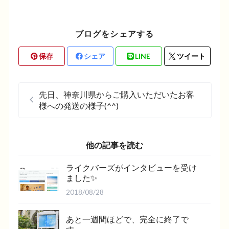
ブログをシェアする
保存
シェア
LINE
ツイート
先日、神奈川県からご購入いただいたお客
様への発送の様子(^^)
他の記事を読む
ライクバーズがインタビューを受け
ました✨
2018/08/28
あと一週間ほどで、完全に終了で