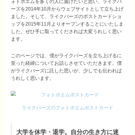
ォトポエムを多くの人に届けたいと思い、ライクバ
ーズを2014年10月からウェブサイトとして立ち上げ
ました。そして、ライクバーズのポストカードショ
ップを2015年11月よりオープンすることにいたしま
した。ぜひ手に取ってくだされば大変うれしく思い
ます。
このページでは、僕がライクバーズを立ち上げるに
至った経緯についてお話しさせていただきます。僕
がライクバーズに託した思いが、少しでも伝われば
うれしく思います。
ライクバーズのフォトポエムポストカード
大学を休学・退学。自分の生き方に迷