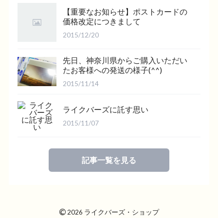
【重要なお知らせ】ポストカードの
価格改定につきまして
2015/12/20
先日、神奈川県からご購入いただい
たお客様への発送の様子(^^)
2015/11/14
ライクバーズに託す思い
2015/11/07
記事一覧を見る
©
2026 ライクバーズ・ショップ