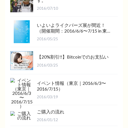
す。
2016/07/10
いよいよライクバーズ展が間近！
（開催期間：2016/6/6〜7/15 in 東
京）
2016/05/25
【20%割引!!】Bitcoinでのお支払い
2016/03/25
イベント情報（東京｜2016/6/3〜
2016/7/15）
2016/03/19
ご購入の流れ
2016/01/12