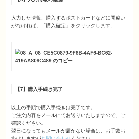
入力した情報、購入するポストカードなどに間違い
がなければ、「購入確定」をクリックします。
【7】購入手続き完了
以上の手順で購入手続きは完了です。
ご注文内容をメールにてお送りいたしますので、ご
確認ください。
翌日になってもメールが届かない場合は、お手数お
掛けしますが
お問い合わせ
ください。