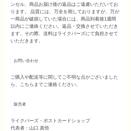
ンセル、商品お届け後の返品はご遠慮いただいてお
ります。 品質には、万全を期しておりますが、万が
一商品が破損していた場合には、商品到着後1週間
以内にご連絡ください。返品・交換させていただき
ます。その際、送料はライクバーズにて負担させて
いただきます。
お問い合わせ
ご購入や配送等に関してご不明な点がございました
ら、こちらまでご連絡ください。
販売者
ライクバーズ・ポストカードショップ
代表者：山口 真悟