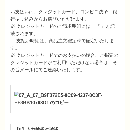
お支払いは、クレジットカード、コンビニ決済、銀
行振り込みからお選びいただけます。
※ クレジットカードのご請求明細には、『 』と記
載されます。
支払い時期は、商品注文確定時で確定いたしま
す。
※ クレジットカードでのお支払いの場合、ご指定の
クレジットカードがご利用いただけない場合は、そ
の旨メールにてご連絡いたします。
【6】入力情報の確認