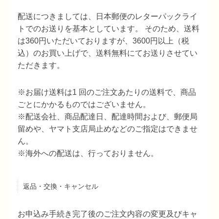
配送につきましては、日本郵便のレターパックライ
トでのお送りを基本としています。 そのため、送料
は360円いただいておりますが、3600円以上（税
込）のお買い上げで、送料無料にてお送りさせてい
ただきます。
※お届け送料は1 回のご注文あたりの送料で、商品
ごとにかかるものではございません。
※配送会社、商品配達日、配達時間および、郵便局
留めや、ヤマト支店局止めなどのご指定はできませ
ん。
※海外への配送は、行っておりません。
返品・交換・キャンセル
お申込み手続き完了後のご注文内容の変更及びキャ