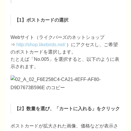
【1】ポストカードの選択
Webサイト（ライクバーズのネットショップ
⇒
http://shop.likebirds.net/
）にアクセスし、ご希望
のポストカードを選択します。
たとえば「No.005」を選択すると、以下のように表
示されます。
【2
】数量を選び、「カートに入れる」をクリック
ポストカードが拡大された画像、価格などが表示さ