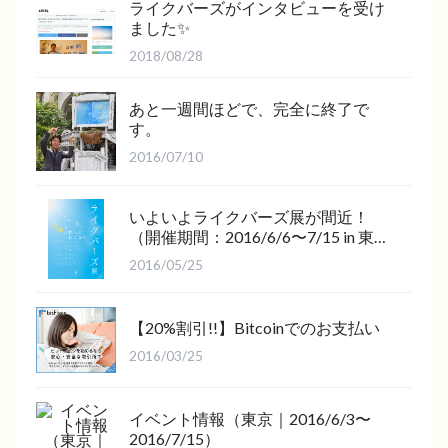
ライクバーズがインタビューを受け
ました✨
2018/08/28
あと一週間ほどで、完全に終了で
す。
2016/07/10
いよいよライクバーズ展が間近！
（開催期間：2016/6/6〜7/15 in 東
京）
2016/05/25
【20%割引!!】Bitcoinでのお支払い
2016/03/25
イベント情報（東京｜2016/6/3〜
2016/7/15）