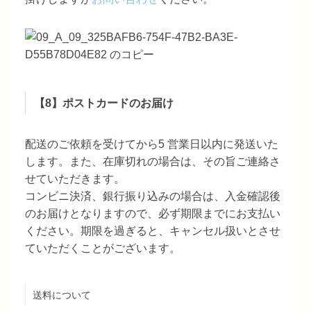
【8】ポストカードのお届け
配送のご依頼を受けてから5 営業日以内に発送いた
します。また、在庫切れの場合は、その旨ご連絡さ
せていただきます。
コンビニ決済、銀行振り込みの場合は、入金確認後
のお届けとなりますので、必ず期限までにお支払い
ください。期限を過ぎると、キャンセル扱いとさせ
ていただくことがございます。
送料について