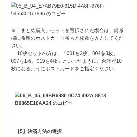
※「まとめ購入」セットを選択された場合は、備考
欄に希望のポストカード番号と枚数を入力してくだ
さい。
10枚セットの方は、「001を2枚、004を3枚、
007を1枚、019を4枚」といったように、合計が10
枚になるようにポストカードをご指定ください。
【5】決済方法の選択