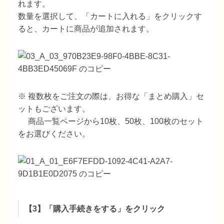
れます。
数量を選択して、「カートに入れる」をクリックす
ると、カートに商品が追加されます。
※ 複数枚をご注文の際は、お得な「まとめ購入」セ
ットもございます。
商品一覧ページから10枚、50枚、100枚のセット
をお選びください。
【3】「購入手続きをする」をクリック