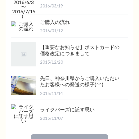
2016/03/19
ご購入の流れ
2016/01/12
【重要なお知らせ】ポストカードの
価格改定につきまして
2015/12/20
先日、神奈川県からご購入いただい
たお客様への発送の様子(^^)
2015/11/14
ライクバーズに託す思い
2015/11/07