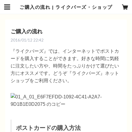
ご購入の流れ | ライクバーズ・ショップ
ご購入の流れ
2016/01/12 22:42
『ライクバーズ』では、インターネットでポストカ
ードを購入することができます。好きな時間に気軽
に注文したい方や、時間をたっぷりかけて選びたい
方にオススメです。どうぞ『ライクバーズ』ネット
ショップをご利用ください。
ポストカードの購入方法