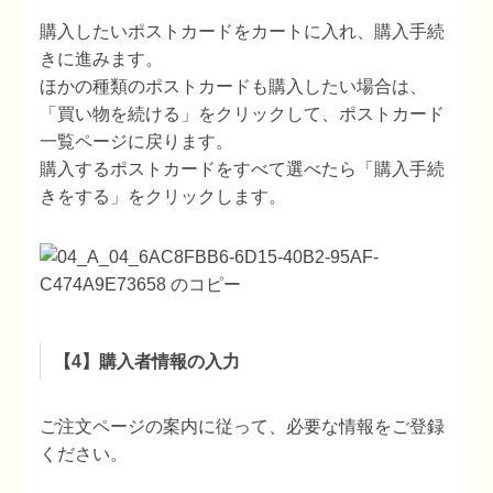
購入したいポストカードをカートに入れ、購入手続
きに進みます。
ほかの種類のポストカードも購入したい場合は、
「買い物を続ける」をクリックして、ポストカード
一覧ページに戻ります。
購入するポストカードをすべて選べたら「購入手続
きをする」をクリックします。
【4】購入者情報の入力
ご注文ページの案内に従って、必要な情報をご登録
ください。