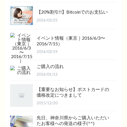
【20%割引!!】Bitcoinでのお支払い
2016/03/25
イベント情報（東京｜2016/6/3〜
2016/7/15）
2016/03/19
ご購入の流れ
2016/01/12
【重要なお知らせ】ポストカードの
価格改定につきまして
2015/12/20
先日、神奈川県からご購入いただい
たお客様への発送の様子(^^)